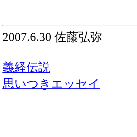
2007.6.30 佐藤弘弥
義経伝説
思いつきエッセイ