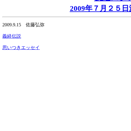
2009年７月２５
2009.9.15 佐藤弘弥
義経伝説
思いつきエッセイ