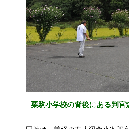
栗駒小学校の背後にある判官