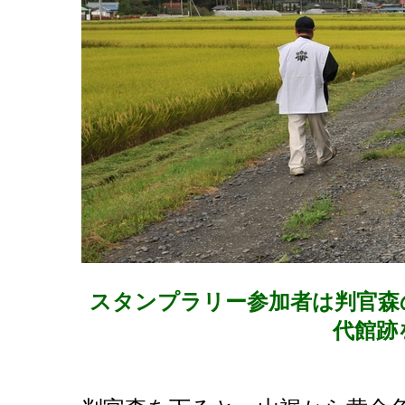
スタンプラリー参加者は判官森
代館跡