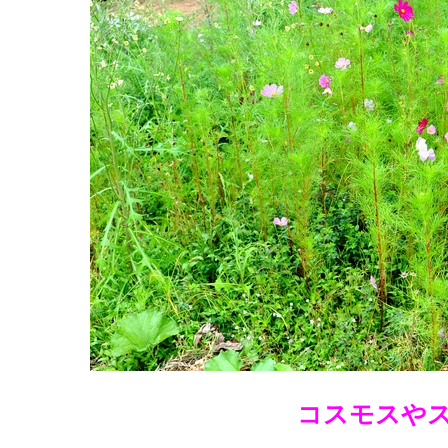
コスモスや