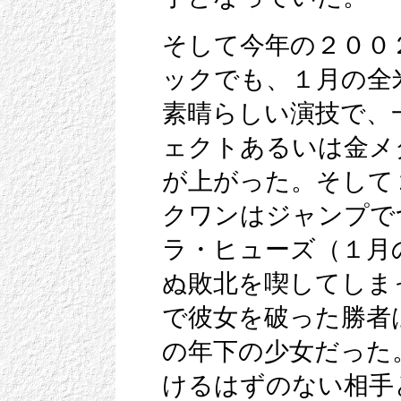
そして今年の２００
ックでも、１月の全
素晴らしい演技で、
ェクトあるいは金メ
が上がった。そして
クワンはジャンプで
ラ・ヒューズ（１月
ぬ敗北を喫してしま
で彼女を破った勝者
の年下の少女だった
けるはずのない相手