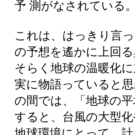
予 測がなされている
これは、はっきり言っ
の予想を遙かに上回る
そらく地球の温暖化に
実に物語っていると思
の間では、「地球の平
すると、台風の大型化
地球環境にとって、計