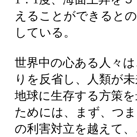
えることができるとの
している。
世界中の心ある人々は
りを反省し、人類が未
地球に生存する方策を
ためには、まず、つま
の利害対立を越えて、