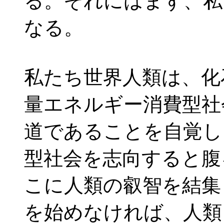
る。それにはまず、私
なる。
私たち世界人類は、化
量エネルギー消費型社
道であることを自覚し
型社会を志向すると腹
こに人類の叡智を結集
を始めなければ、人類