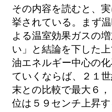
その内容を読むと、実
挙されている。まず温
よる温室効果ガスの増
い」と結論を下した上
油エネルギー中心の化
ていくならば、２１世
末との比較で最大６，
位は５９センチ上昇す