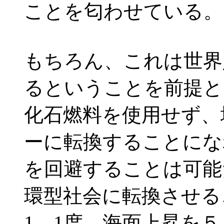
ことを匂わせている。
もちろん、これは世界
るということを前提と
化石燃料を使用せず、
ーに転換することにな
を回避することは可能
環型社会に転換させる
1．1度、海面上昇を