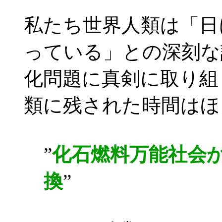
私たち世界人類は「日
っている」との深刻な
化問題に真剣に取り組
類に残された時間はほ
”
化石燃料万能社会
換
”