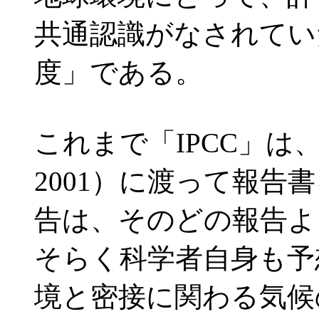
共通認識がなされてい
度」である。
これまで「IPCC」は、
2001）に渡って報告
告は、そのどの報告よ
そらく科学者自身も予
境と密接に関わる気候