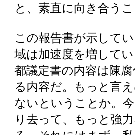
と、素直に向き合うこ
この報告書が示してい
域は加速度を増してい
都議定書の内容は陳腐
る内容だ。もっと言え
ないということか。今
り去って、もっと強力