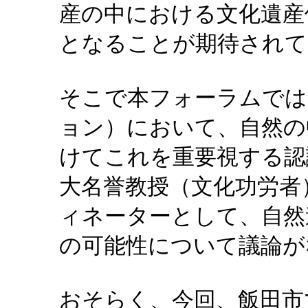
産の中における文化遺産
となることが期待されて
そこで本フォーラムでは
ョン）において、自然の
けてこれを重要視する認
大名誉教授（文化功労者
ィネーターとして、自然
の可能性について議論が
おそらく、今回、飯田市