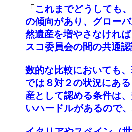
「
これまでどうしても、
の傾向があり、グローバ
然遺産を増やさなければ
スコ委員会の間の共通認
数的な比較においても、
では８対２の状況にある
産として認める条件は、
いハードルがあるので、
イタリアやスペイン（世