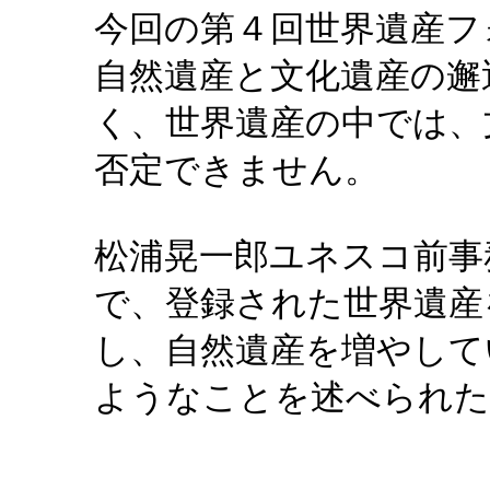
今回の第４回世界遺産フ
自然遺産と文化遺産の邂
く、世界遺産の中では、
否定できません。
松浦晃一郎ユネスコ前事
で、登録された世界遺産
し、自然遺産を増やして
ようなことを述べられた