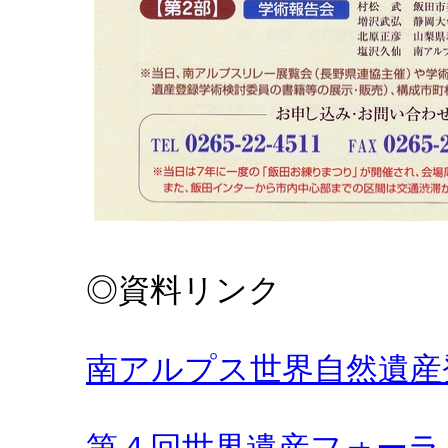
◎資料リンク
南アルプス世界自然遺産