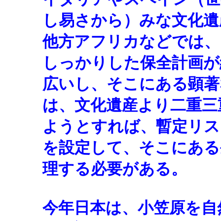
し易さから）みな文化遺
他方アフリカなどでは、
しっかりした保全計画が
広いし、そこにある顕著
は、文化遺産より二重三
ようとすれば、暫定リス
を設定して、そこにある
理する必要がある。
今年日本は、小笠原を自