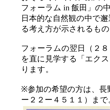
フォーラム in 飯田」
日本的な自然観の中で邂
る考え方が示されるもの
フォーラムの翌日（２８
を直に見学する「エクス
ります。
※参加の希望の方は、長
ー２２ー４５１１）まで