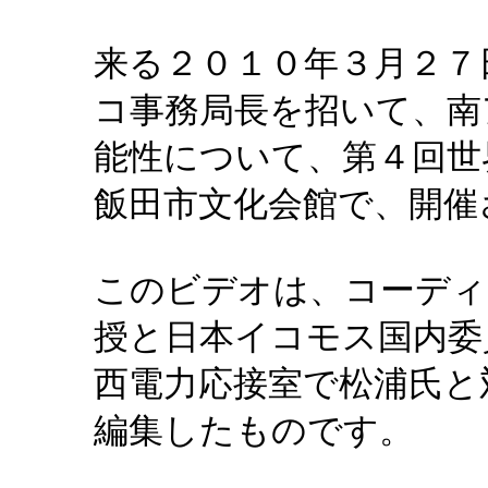
来る２０１０年３月２７
コ事務局長を招いて、南
能性について、第４回世
飯田市文化会館で、開催
このビデオは、コーディ
授と日本イコモス国内委
西電力応接室で松浦氏と
編集したものです。