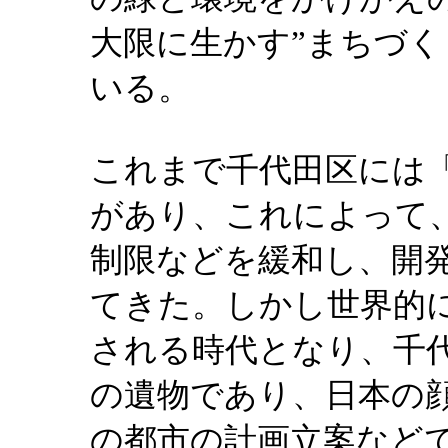
大限に生かす”まちづく
いる。
これまで千代田区には
があり、これによって
制限などを緩和し、開
てきた。しかし世界的
される時代となり、千
の遺物であり、日本の
の都市の計画立案など