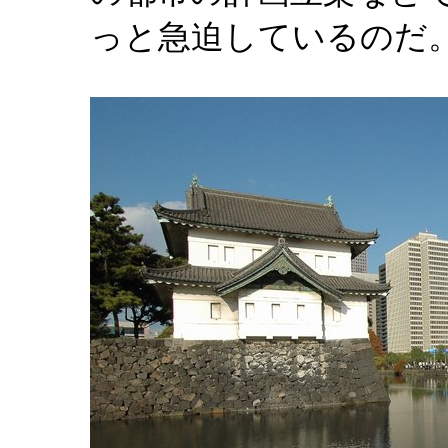
っと急迫しているのだ