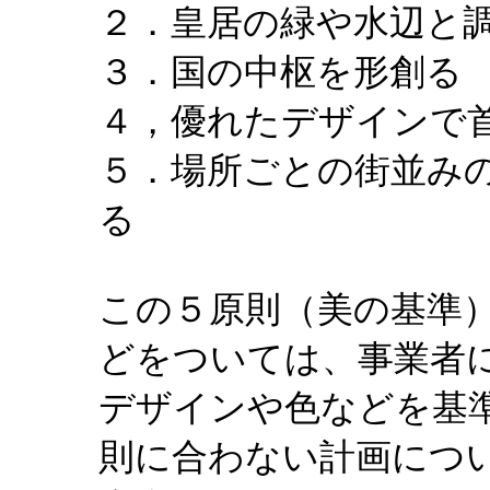
２．皇居の緑や水辺と
３．国の中枢を形創る
４，優れたデザインで
５．場所ごとの街並み
る
この５原則（美の基準
どをついては、事業者
デザインや色などを基
則に合わない計画につ