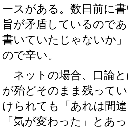
ースがある。数日前に書
旨が矛盾しているのであ
書いていたじゃないか」
ので辛い。
ネットの場合、口論と
が殆どそのまま残ってい
けられても「あれは間違
「気が変わった」とあっ