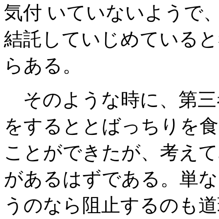
気付 いていないようで
結託していじめていると
らある。
そのような時に、第三
をするととばっちりを食
ことができたが、考えて
があるはずである。単な
うのなら阻止するのも道