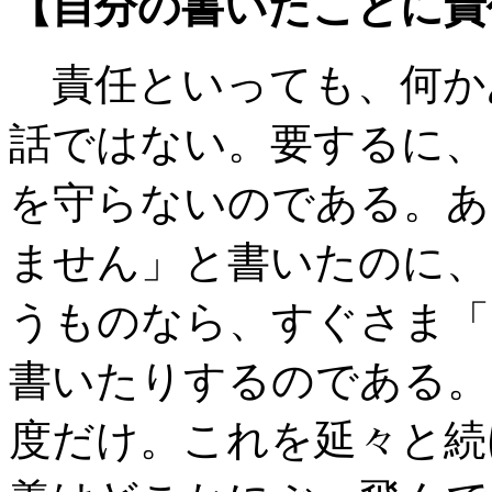
【自分の書いたことに責
責任といっても、何か
話ではない。要するに、
を守らないのである。あ
ません」と書いたのに、
うものなら、すぐさま「
書いたりするのである。
度だけ。これを延々と続