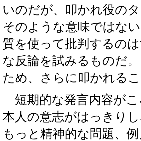
いのだが、叩かれ役のタ
そのような意味ではない
質を使って批判するのは
な反論を試みるものだ。
ため、さらに叩かれる
短期的な発言内容がこ
本人の意志がはっきりし
もっと精神的な問題、例