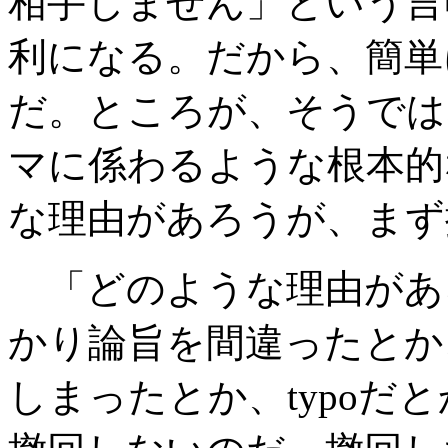
相手しません」という言
利になる。だから、簡単
だ。ところが、そうでは
マに係わるような根本的
な理由があろうが、まず
「どのような理由があ
かり論旨を間違ったとか
しまったとか、typoだ