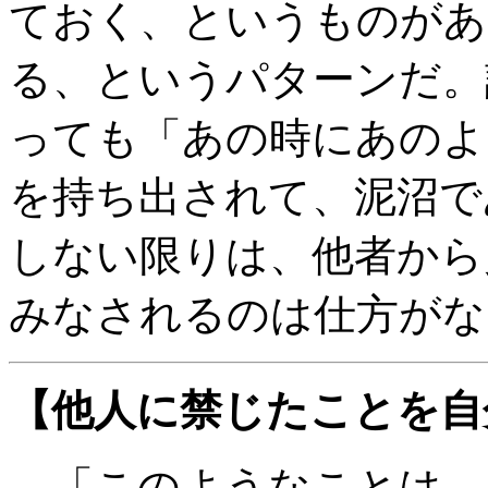
ておく、というものがあ
る、というパターンだ。
っても「あの時にあのよ
を持ち出されて、泥沼で
しない限りは、他者から
みなされるのは仕方がな
【他人に禁じたことを自
「このようなことは、