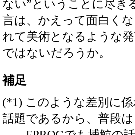
ない”ということに尽き
言は、かえって面白くな
れて美術となるような発
ではないだろうか。
補足
(*1)
このような差別に係
話題であるから、普段は
…。FPROGでも捕鯨