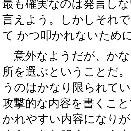
最も確実なのは発言しない
言えよう。しかしそれで
て かつ叩かれないため
意外なようだが、かな
所を選ぶということだ。
うのはかなり限られてい
攻撃的な内容を書くこと
かれやすい内容になりが