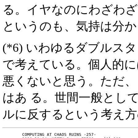
る。イヤなのにわざわざ
というのも、気持は分か
(*6)
いわゆるダブルスタ
で考えている。個人的に
悪くないと思う。ただ、
はあ る。世間一般とし
ルに反するという考え方
        COMPUTING AT CHAOS RUINS -257-
