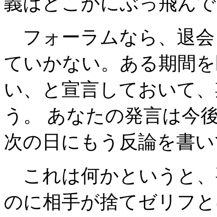
義はどこかにぶっ飛んで
フォーラムなら、退会
ていかない。ある期間を
い、と宣言しておいて、
う。 あなたの発言は今
次の日にもう反論を書い
これは何かというと、
のに相手が捨てゼリフと