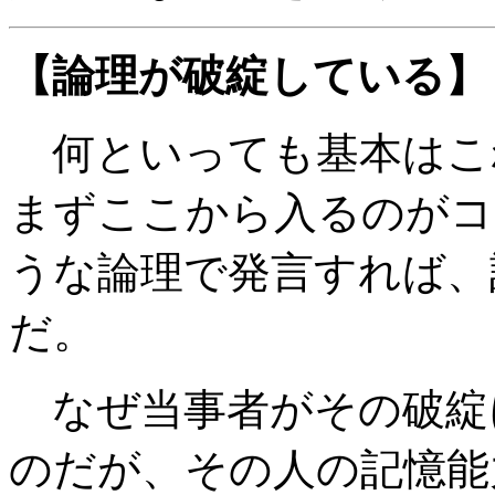
【論理が破綻している】
何といっても基本はこ
まずここから入るのがコ
うな論理で発言すれば、
だ。
なぜ当事者がその破綻
のだが、その人の記憶能