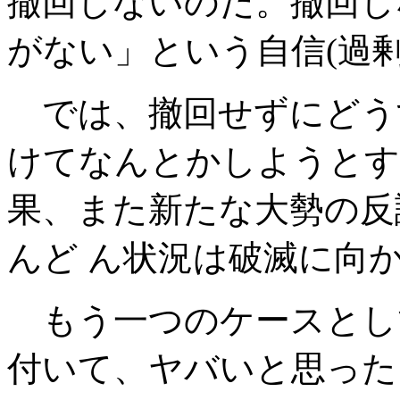
撤回しないのだ。撤回し
がない」という自信(過剰
では、撤回せずにどう
けてなんとかしようとす
果、また新たな大勢の反
んど ん状況は破滅に向
もう一つのケースとし
付いて、ヤバいと思った