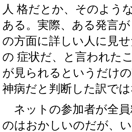
人 格だとか、そのよう
ある。実際、ある発言が
の方面に詳しい人に見せ
の 症状だ、と言われた
が見られるというだけの
神病だと判断した訳では
ネットの参加者が全員
のはおかしいのだが、い