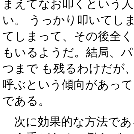
まえてなお叩くという人
い。 うっかり叩いてし
てしまって、その後全く
もいるようだ。結局、パ
つまで も残るわけだが
呼ぶという傾向があって
である。
次に効果的な方法であ