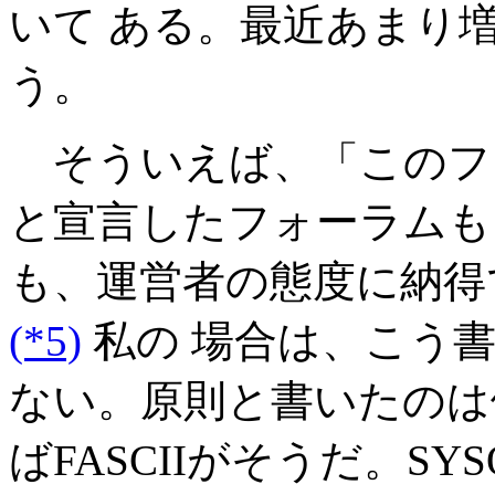
いて ある。最近あまり
う。
そういえば、「このフ
と宣言したフォーラムも
も、運営者の態度に納得
(*5)
私の 場合は、こう
ない。原則と書いたのは
ばFASCIIがそうだ。S