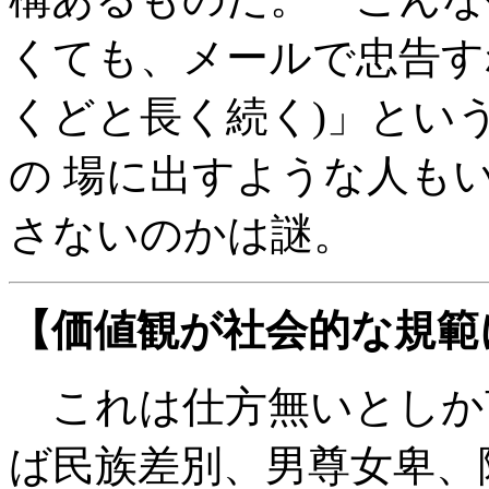
くても、メールで忠告す
くどと長く続く)」とい
の 場に出すような人も
さないのかは謎。
【価値観が社会的な規範
これは仕方無いとしか
ば民族差別、男尊女卑、