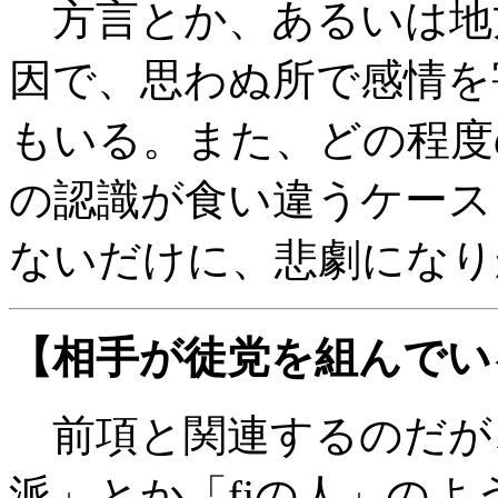
方言とか、あるいは地
因で、思わぬ所で感情を
もいる。また、どの程度
の認識が食い違うケース
ないだけに、悲劇になり
【相手が徒党を組んでい
前項と関連するのだが、
派」とか「fjの人」のよ