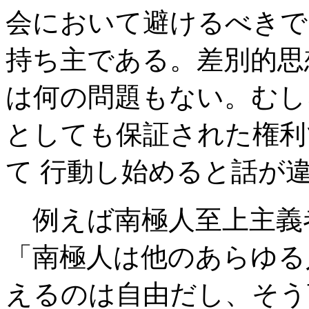
会において避けるべきで
持ち主である。差別的思
は何の問題もない。むし
としても保証された権利
て 行動し始めると話が
例えば南極人至上主義
「南極人は他のあらゆる
えるのは自由だし、そう