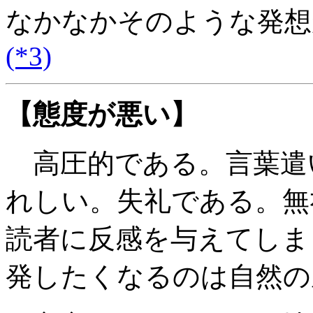
なかなかそのような発想
(*3)
【態度が悪い】
高圧的である。言葉遣
れしい。失礼である。無
読者に反感を与えてしま
発したくなるのは自然の