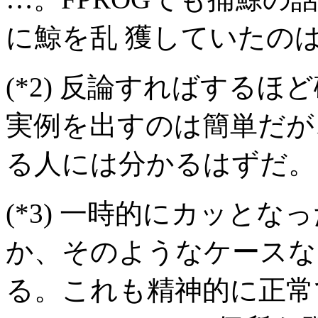
に鯨を乱 獲していたの
(*2)
反論すればするほど
実例を出すのは簡単だが
る人には分かるはずだ。
(*3)
一時的にカッとなっ
か、そのようなケースな
る。これも精神的に正常