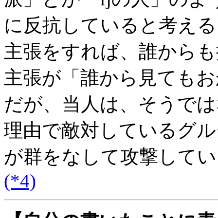
に反抗していると考える
主張をすれば、誰からも
主張が「誰から見てもお
だが、当人は、そうでは
理由で敵対しているグル
が群をなして攻撃してい
(*4)