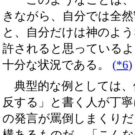
きながら、自分では全然
と、自分だけは神のよう
許されると思っているよ
十分な状況である。
(*6)
典型的な例としては、
反する」と書く人が丁寧
の発言が罵倒しまくりだ
構あるものだ。「こんな