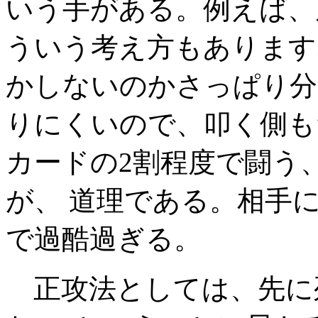
いう手がある。例えば、
ういう考え方もあります
かしないのかさっぱり分
りにくいので、叩く側も
カードの2割程度で闘う
が、 道理である。相手
で過酷過ぎる。
正攻法としては、先に