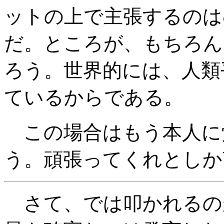
ットの上で主張するのは
だ。ところが、もちろん
ろう。世界的には、人類
ているからである。
この場合はもう本人に
う。頑張ってくれとしか
さて、では叩かれるの