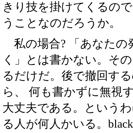
きり技を掛けてくるので
うことなのだろうか。
私の場合? 「あなたの
く」とは書かない。その
るだけだ。後で撤回する
ら、 何も書かずに無視
大丈夫である。というわ
る人が何人かいる。black