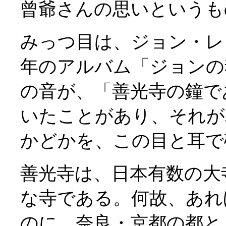
曾爺さんの思いというも
みっつ目は、ジョン・レノ
年のアルバム「ジョンの
の音が、「善光寺の鐘で
いたことがあり、それが
かどかを、この目と耳で
善光寺は、日本有数の大
な寺である。何故、あれ
のに、奈良・京都の都と