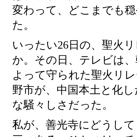
変わって、どこまでも穏
た。
いったい26日の、聖火
か。その日、テレビは、
よって守られた聖火リレ
野市が、中国本土と化し
な騒々しさだった。
私が、善光寺にどうして