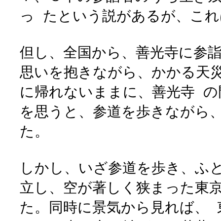
っ たという説があるが、こ
但し、全国から、善光寺に参
思いを抱きながら、かかる天
に帰れないままに、善光寺 の
を思うと、参道を歩きながら
た。
しかし、いざ参道を歩き、ふ
立し、空が著しく狭まった東
た。同時に景気から見れば、