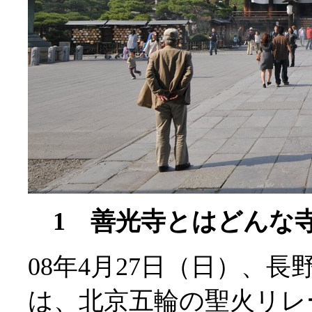
1 善光寺とはどんな
08年4月27日（日）、
は、北京五輪の聖火リレ