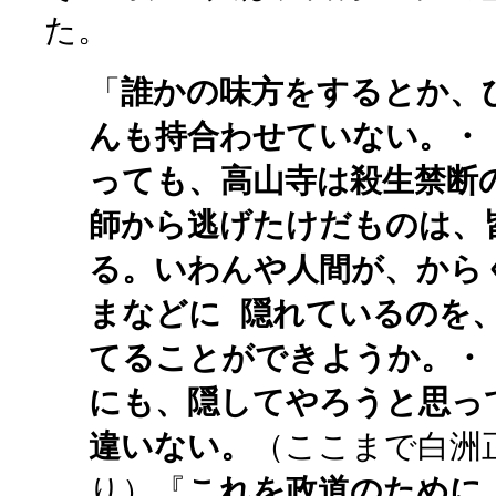
た。
「
誰かの味方をするとか、
んも持合わせていない。・
っても、高山寺は殺生禁断
師から逃げたけだものは、
る。いわんや人間が、から
まなどに 隠れているのを
てることができようか。・
にも、隠してやろうと思っ
違いない。
（ここまで白洲
り）『
これを政道のために