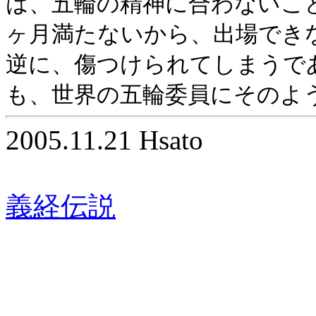
は、五輪の精神に合わないこ
ヶ月満たないから、出場でき
逆に、傷つけられてしまうで
も、世界の五輪委員にそのよ
2005.11.21 Hsato
義経伝説