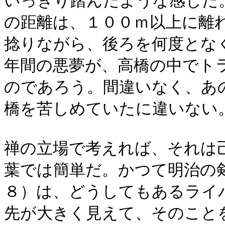
いっきり踏んだような感じだ
の距離は、１００ｍ以上に離
捻りながら、後ろを何度とな
年間の悪夢が、高橋の中でト
のであろう。間違いなく、あ
橋を苦しめていたに違いない
禅の立場で考えれば、それは
葉では簡単だ。かつて明治の
８）
は、どうしてもあるライ
先が大きく見えて、そのこと