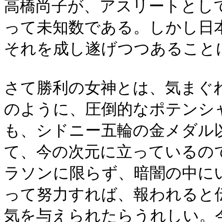
高橋尚子が、アスリートとし
って未知数である。しかし日
それを成し遂げつつあること
さて勝利の女神とは、気まぐ
のように、圧倒的なポテンシ
も、シドニー五輪の金メダル
て、今の次元に立っているの
ラソンに限らず、暗闇の中に
って努力すれば、報われると
気を与えられたらうれしい。