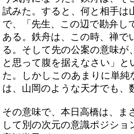
試みた。すると、何と相手は
で、「先生、この辺で勘弁し
ある。鉄舟は、この時、禅で
る。そして先の公案の意味が
と思って腹を据えなさい」と
た。しかしこのあまりに単純
は、山岡のような天才でも、
その意味で、本日高橋は、ま
して別の次元の意識ポジショ