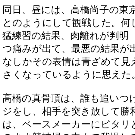
同日、昼には、高橋尚子の東
とのようにして観戦した。何
猛練習の結果、肉離れが判明
つ痛みが出て、最悪の結果が
なしかその表情は青ざめて見
さくなっているように思えた
高橋の真骨頂は、誰も追いつ
ジをし、相手を突き放して勝
は、ペースメーカーにピタリ