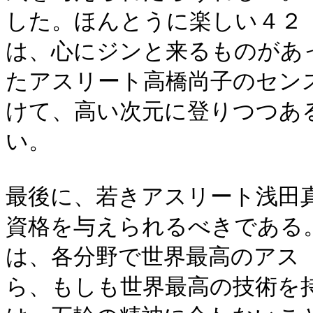
した。ほんとうに楽しい４２
は、心にジンと来るものがあ
たアスリート高橋尚子のセン
けて、高い次元に登りつつあ
い。
最後に、若きアスリート浅田
資格を与えられるべきである
は、各分野で世界最高のアス
ら、もしも世界最高の技術を