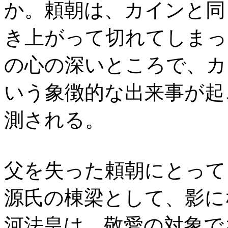
か。頼朝は、カインと同
き上がって切れてしまっ
の心の深いところで、カ
いう象徴的な出来事が起
測される。
父を失った頼朝にとって
源氏の棟梁として、影に
河法皇は、敬愛の対象で