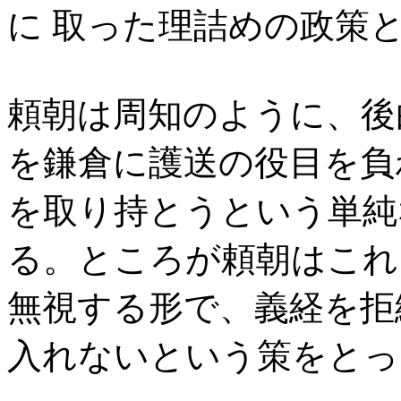
に 取った理詰めの政策
頼朝は周知のように、後
を鎌倉に護送の役目を負
を取り持とうという単純
る。ところが頼朝はこれ
無視する形で、義経を拒
入れないという策をとっ