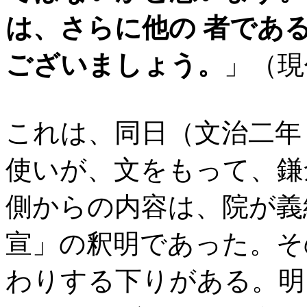
は、さらに他の 者であ
ございましょう。
」（現
これは、同日（文治二年
使いが、文をもって、鎌
側からの内容は、院が義
宣」の釈明であった。そ
わりする下りがある。明