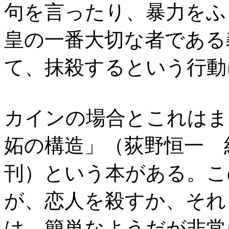
句を言ったり、暴力をふ
皇の一番大切な者である
て、抹殺するという行動
カインの場合とこれはま
妬の構造」（荻野恒一 
刊）という本がある。こ
が、恋人を殺すか、それ
は、簡単なようだが非常