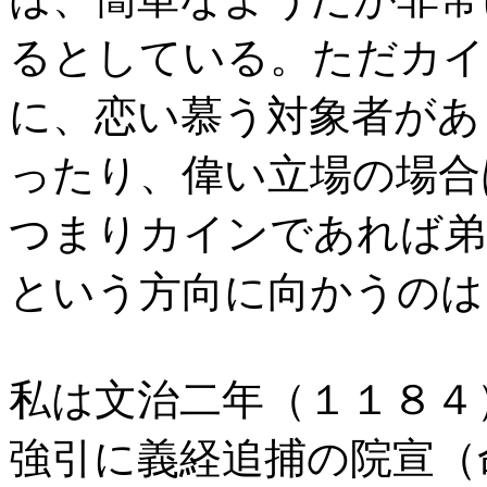
るとしている。ただカイ
に、恋い慕う対象者があ
ったり、偉い立場の場合
つまりカインであれば弟
という方向に向かうのは
私は文治二年（１１８４
強引に義経追捕の院宣（