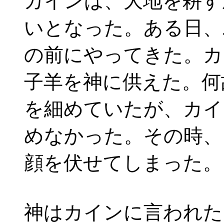
カインは、大地を耕す
いとなった。ある日、
の前にやってきた。カ
子羊を神に供えた。何
を細めていたが、カイ
めなかった。その時、
顔を伏せてしまった。
神はカインに言われた