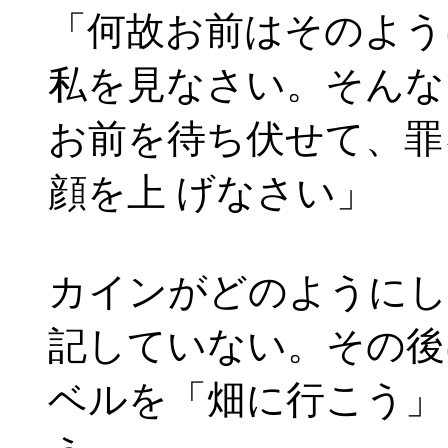
「何故お前はそのよう
私を見なさい。そんな
お前を待ち伏せて、罪
顔を上 げなさい」
カインがどのようにし
記していない。その後
ベルを「畑に行こう」