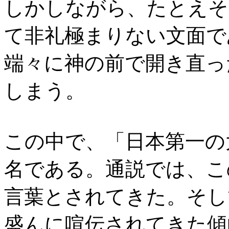
しかしながら、たとえそ
て非礼極まりない文面で
端々に神の前で開き直っ
しまう。
この中で、「日本第一の
名である。通説では、こ
言葉とされてきた。そし
盛んに喧伝されてきた傾