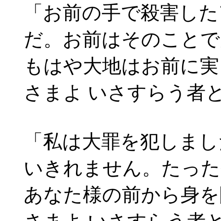
「お前の手で殺害した
だ。お前はそのことで
もはや大地はお前に実
さまよ いさすらう者
「私は大罪を犯しまし
いきれません。たった
あなた様の前から身を