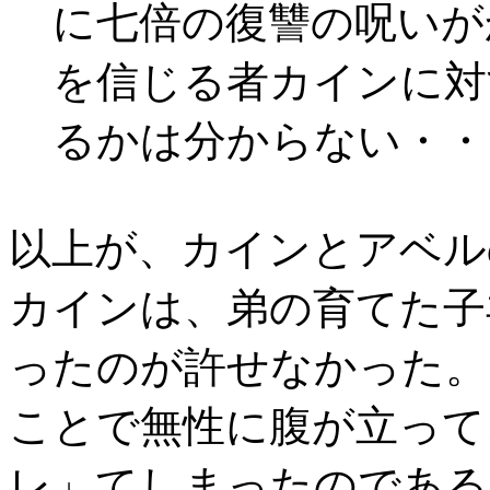
に七倍の復讐の呪いが
を信じる者カインに対
るかは分からない・・
以上が、カインとアベル
カインは、弟の育てた子
ったのが許せなかった。
ことで無性に腹が立って
レ」てしまったのである