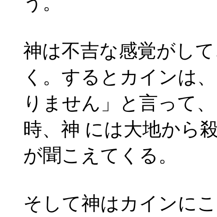
う。
神は不吉な感覚がして
く。するとカインは、
りません」と言って、
時、神 には大地から
が聞こえてくる。
そして神はカインにこ