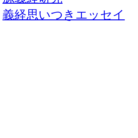
義経思いつきエッセイ