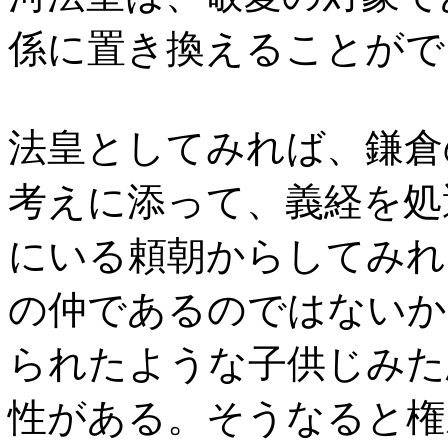
係に置き換えることがで
法皇としてみれば、鎌倉
考えに添って、義経を処
にいる頼朝からしてみれ
の仲であるのではないか
られたような子供じみた
性がある。そうなると権