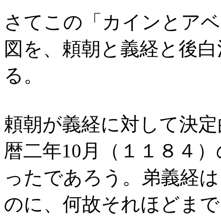
さてこの「カインとアベ
図を、頼朝と義経と後白
る。
頼朝が義経に対して決定
暦二年10月（１１８４
ったであろう。弟義経は
のに、何故それほどまで