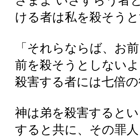
さまよ いさすらう者
ける者は私を殺そうと
「それらならば、お前
前を殺そうとしないよ
殺害する者には七倍の
神は弟を殺害するとい
すると共に、その罪人