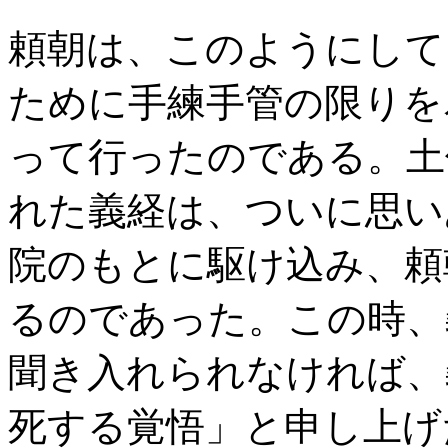
頼朝は、このようにして
ために手練手管の限りを
って行ったのである。土
れた義経は、ついに思い
院のもとに駆け込み、頼
るのであった。この時、
聞き入れられなければ、
死する覚悟」と申し上げ