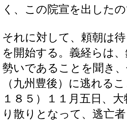
く、この院宣を出したの
それに対して、頼朝は待
を開始する。義経らは、
勢いであることを聞き、
（九州豊後）に逃れるこ
１８５）１１月五日、大
り散りとなって、逃亡者