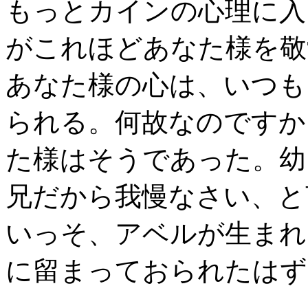
もっとカインの心理に入
がこれほどあなた様を敬
あなた様の心は、いつも
られる。何故なのですか
た様はそうであった。幼
兄だから我慢なさい、と
いっそ、アベルが生まれ
に留まっておられたはず