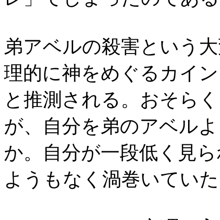
弟アベルの殺害という大
理的に神をめぐるカイン
と推測される。おそらく
が、自分を弟のアベルよ
か。自分が一段低く見ら
ようもなく渦巻いていた