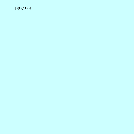
1997.9.3