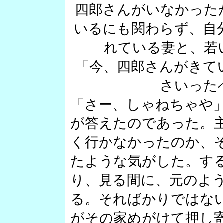
四郎さんがいなかった
いるにも関わらず、自
れている妻と、若
「今、四郎さんがきて
さいった
「さー、しゃねちゃや
が答えたのであった。
く行かなかったのか、
たような気がした。す
り、見る間に、元のよ
る。そればかりではな
がその家めがけて押し