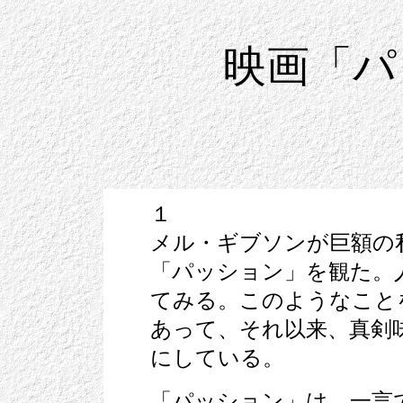
映画「パ
１
メル・ギブソンが巨額の
「パッション」を観た。
てみる。このようなこと
あって、それ以来、真剣
にしている。
「パッション」は、一言