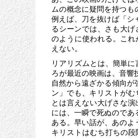
ムの概念に疑問を持つも
例えば、刀を抜けば「シ
るシーンでは、さも大げ
のように使われる。これ
えない。
リアリズムとは、簡単に
ろが最近の映画は、音響
自然から遠ざかる傾向が
ン」でも、キリストがむ
とは言えない大げさな演
には、一瞬で死ぬのであ
ある。早い話が、あのよ
キリストはむち打ちの段