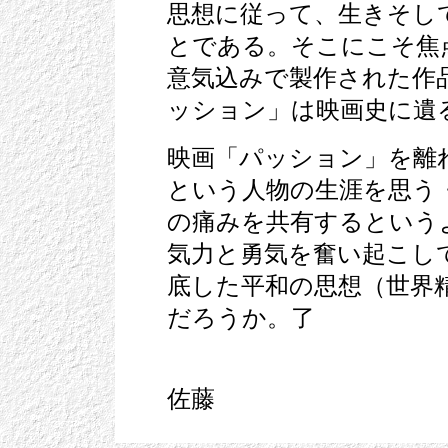
思想に従って、生きそし
とである。そこにこそ焦
意気込みで製作された作
ッション」は映画史に遺
映画「パッション」を離
という人物の生涯を思う
の痛みを共有するという
気力と勇気を奮い起こし
底した平和の思想（世界
だろうか。了
佐藤