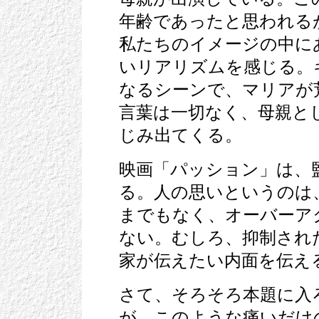
年齢であったと思われる
私たちのイメージの中に
いリアリズムを感じる。
なるシーンで、マリアが
言葉は一切なく、母親と
じみ出てくる。
映画「パッション」は、
る。人の思いというのは
までもなく、オーバーア
ない。むしろ、抑制され
家が伝えたい内面を伝え
さて、そろそろ本題に入
が、このような痛いだけ