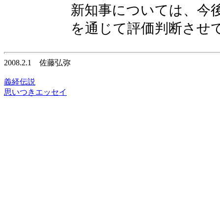
新知事については、今
を通じて評価判断させ
2008.2.1 佐藤弘弥
義経伝説
思いつきエッセイ