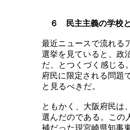
６ 民主主義の学校
最近ニュースで流れる
選挙を見ていると、政
だ、とつくづく感じる
府民に限定される問題
と見るべきだ。
ともかく、大阪府民は
選んだのである。この
補だった現宮崎県知事