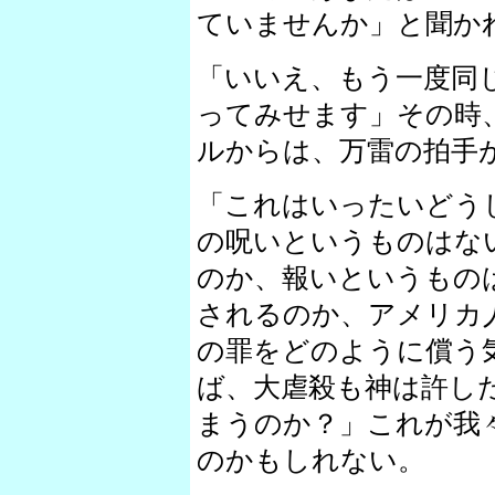
ていませんか」と聞か
「いいえ、もう一度同
ってみせます」その時
ルからは、万雷の拍手
「これはいったいどう
の呪いというものはな
のか、報いというもの
されるのか、アメリカ
の罪をどのように償う
ば、大虐殺も神は許し
まうのか？」これが我
のかもしれない。