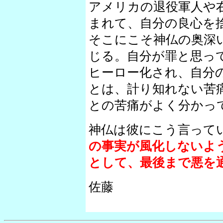
アメリカの退役軍人や
まれて、自分の良心を
そこにこそ神仏の奥深
じる。自分が罪と思っ
ヒーロー化され、自分
とは、計り知れない苦
との苦痛がよく分かっ
神仏は彼にこう言って
の事実が風化しないよ
として、最後まで悪を
佐藤