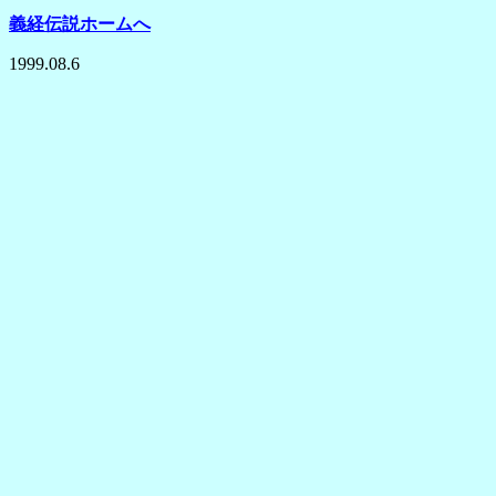
義経伝説ホームへ
1999.08.6