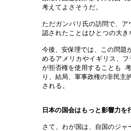
考えてよさそうだ。
ただガンバリ氏の訪問で、ア
認されたことはひとつの大き
今後、安保理では、この問題
めるアメリカやイギリス、フ
が拒否権を使用することも 
り、結局、軍事政権の非民主
される。
日本の国会はもっと影響力を
さて、わが国は、自国のジャ