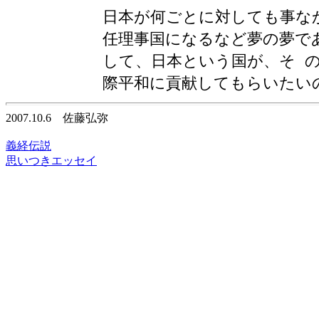
日本が何ごとに対しても事な
任理事国になるなど夢の夢で
して、日本という国が、そ 
際平和に貢献してもらいたい
2007.10.6 佐藤弘弥
義経伝説
思いつきエッセイ