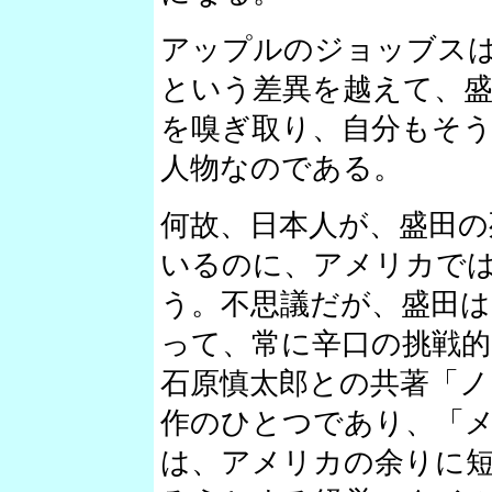
アップルのジョッブス
という差異を越えて、盛
を嗅ぎ取り、自分もそ
人物なのである。
何故、日本人が、盛田の
いるのに、アメリカで
う。不思議だが、盛田
って、常に辛口の挑戦的
石原慎太郎との共著「ノ
作のひとつであり、「
は、アメリカの余りに