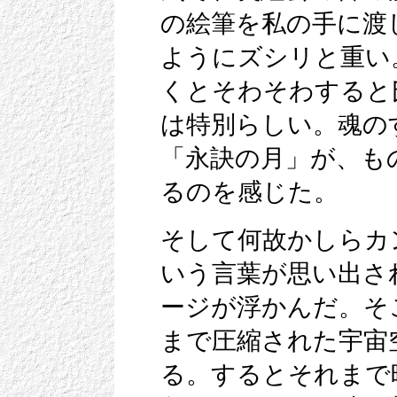
の絵筆を私の手に渡
ようにズシリと重い
くとそわそわすると
は特別らしい。魂の
「永訣の月」が、も
るのを感じた。
そして何故かしらカ
いう言葉が思い出さ
ージが浮かんだ。そ
まで圧縮された宇宙
る。するとそれまで