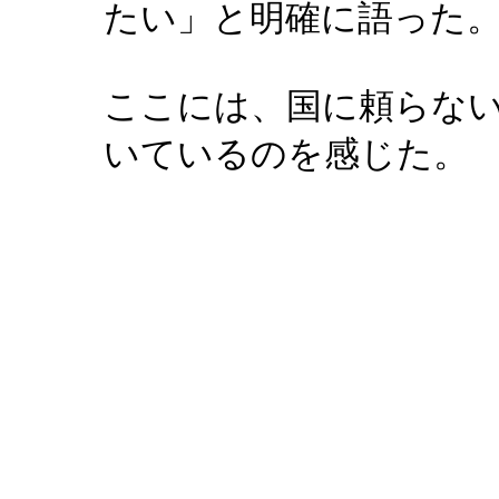
たい」と明確に語った
ここには、国に頼らな
いているのを感じた。