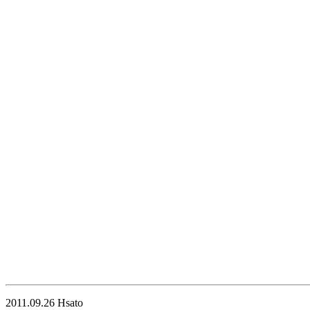
2011.09.26 Hsato