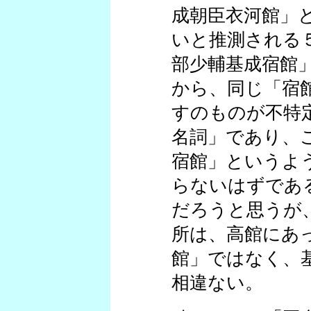
成朝臣衣河館」
いと推測される
部少輔基成宿館
から、同じ「宿
すのものが不特
名詞」であり、
宿館」というよ
らないはずであ
だろうと思うが
所は、高館にあ
館」ではなく、
相違ない。