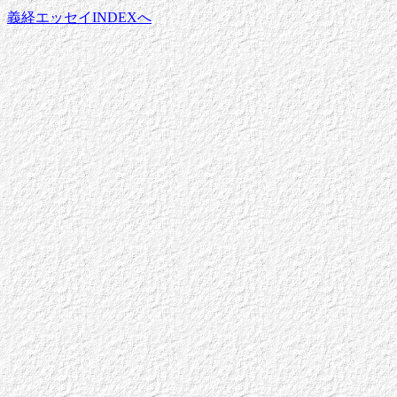
義経エッセイINDEXへ