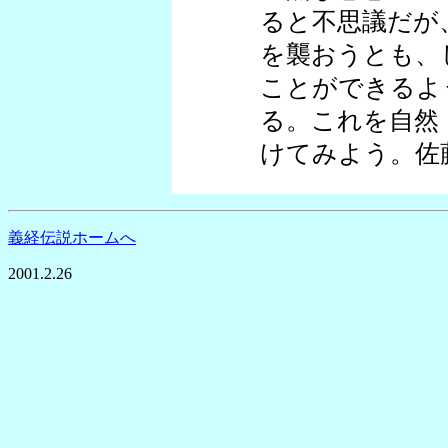
ると不思議だが
を襲おうとも、
ことができるよ
る。これを自然
けてみよう。佐
義経伝説ホームへ
2001.2.26