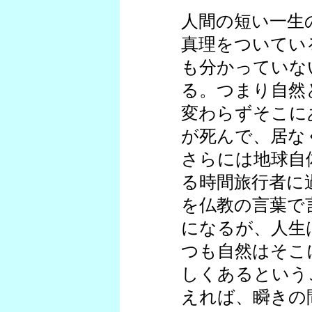
人間の短い一生
真理をついてい
も分かっていな
る。つまり自然
変わらずそこに
が死んで、居な
さらには地球自
る時間旅行者に
を仏教の言葉で
になるが、人生
つも自然はそこ
しくあるという
えれば、瞬きの