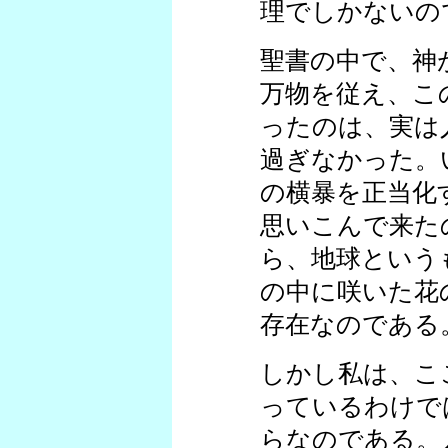
理でしかないの
聖書の中で、神
万物を従え、こ
ったのは、実は
過ぎなかった。
の横暴を正当化
思いこんで来た
ら、地球という
の中に咲いた花
存在なのである
しかし私は、こ
っているわけで
らなのである。