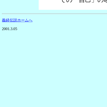
義経伝説ホームへ
2001.3.05