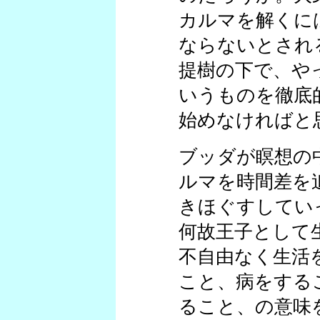
カルマを解くに
ならないとされ
提樹の下で、や
いうものを徹底
始めなければと
ブッダが瞑想の
ルマを時間差を
きほぐすしてい
何故王子として
不自由なく生活
こと、病をする
ること、の意味