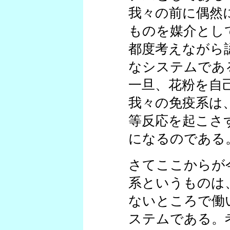
我々の前に偶然
ものを媒介とし
都度考えながら
なシステムであ
一旦、花粉を自
我々の免疫系は
等反応を起こさ
になるのである
さてここからが
系というものは
ないところで働
ステムである。