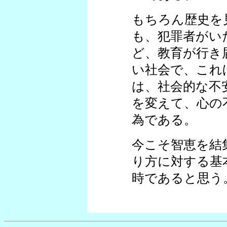
もちろん歴史を
も、犯罪者がい
ど、教育が行き
い社会で、これ
は、社会的な不
を変えて、心の
為である。
今こそ智恵を結
り方に対する基
時であると思う