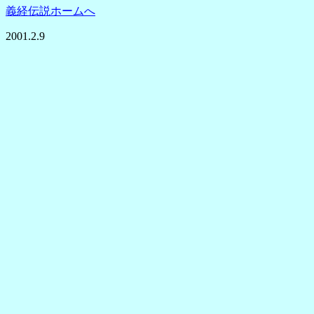
義経伝説ホームへ
2001.2.9