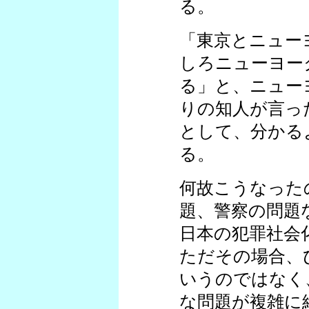
る。
「東京とニュー
しろニューヨー
る」と、ニュー
りの知人が言っ
として、分かる
る。
何故こうなった
題、警察の問題
日本の犯罪社会
ただその場合、
いうのではなく
な問題が複雑に