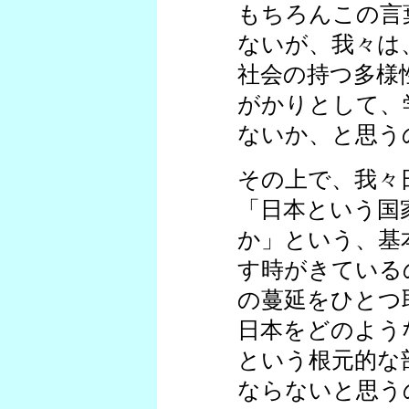
もちろんこの言
ないが、我々は
社会の持つ多様
がかりとして、
ないか、と思う
その上で、我々
「日本という国
か」という、基
す時がきている
の蔓延をひとつ
日本をどのよう
という根元的な
ならないと思う