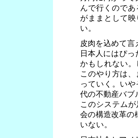
んで行くのであ
がままとして映
い。
皮肉を込めて言
日本人にはぴっ
かもしれない。
このやり方は、
っていく。いや
代の不動産バブ
このシステムが
会の構造改革の
いない。