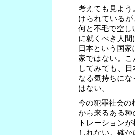
考えても見よう
けられているが
何と不毛で空し
に就くべき人間
日本という国家
家ではない。こ
してみても、日
なる気持ちにな
はない。
今の犯罪社会の
から来るある種
トレーションが
しれない。確か