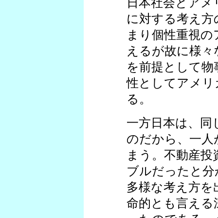
日本社会とアメ
に対する考え方
まり個性重視の
えるが故に様々
を前提として物
性としてアメリ
る。
一方日本は、同
のだから、一人
まう。不動産投
ブルだったと分
多様な考え方を
命的とも言える