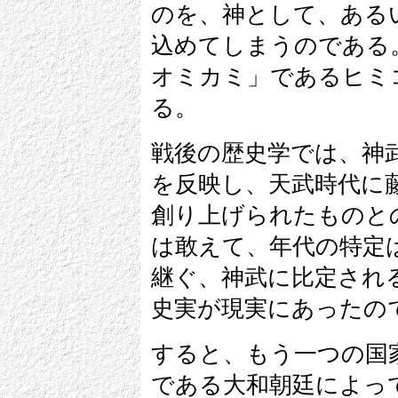
のを、神として、ある
込めてしまうのである
オミカミ」であるヒミ
る。
戦後の歴史学では、神
を反映し、天武時代に
創り上げられたものと
は敢えて、年代の特定
継ぐ、神武に比定され
史実が現実にあったの
すると、もう一つの国
である大和朝廷によっ