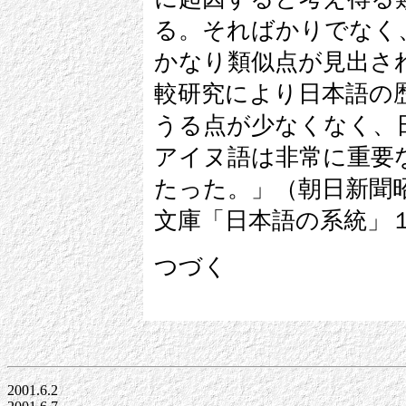
る。そればかりでなく
かなり類似点が見出さ
較研究により日本語の
うる点が少なくなく、
アイヌ語は非常に重要
たった。」（朝日新聞
文庫「日本語の系統」
つづく
2001.6.2