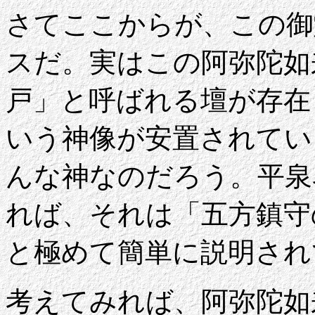
さてここからが、この御
スだ。実はこの阿弥陀如
戸」と呼ばれる壇が存在
いう神像が安置されてい
んな神なのだろう。平泉
れば、それは「五方鎮守
と極めて簡単に説明され
考えてみれば、阿弥陀如