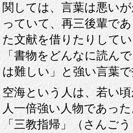
関しては、言葉は悪いが
っていて、再三後輩であ
た文献を借りたりしてい
「書物をどんなに読んで
は難しい」と強い言葉で
空海という人は、若い頃
人一倍強い人物であった
「三教指帰」（さんごう