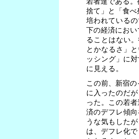
若者達である。
捨て」と「食べ
培われているの
下の経済におい
ることはない。
とかなるさ」と
ッシング」に対
に見える。
この前、新宿の
に入ったのだが
った。この若者
済のデフレ傾向
うな気もしたが
は、デフレ化で