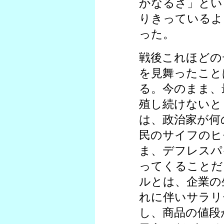
かなるさ」とい
りきっているよ
った。
戦後これほどの
を見舞ったこと
る。今のまま、
殖し続けないと
は、政治家が何
民のサイフのヒ
ま、デフレスパ
ってくることだ
ルとは、企業の
れに伴いサラリ
し、商品の値段