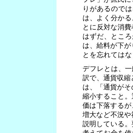
りがあるのでは
は、よく分かる
とに反対な消費
はずだ、ところ
は、給料が下が
とを忘れてはな
デフレとは、一般的
訳で、通貨収縮
は、「通貨がそ
縮小すること。
価は下落するが
増大など不況や
説明している。