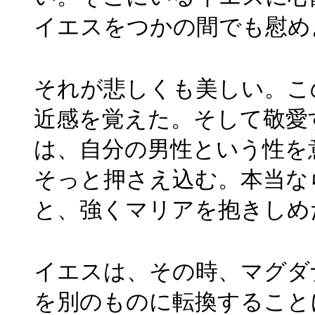
イエスをつかの間でも慰め
それが悲しくも美しい。こ
近感を覚えた。そして敬愛
は、自分の男性という性を
そっと押さえ込む。本当な
と、強くマリアを抱きしめ
イエスは、その時、マグダ
を別のものに転換すること