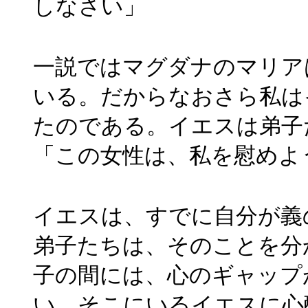
しなさい」
一説ではマグダナのマリア
いる。だからなおさら私は
たのである。イエスは弟子
「この女性は、私を慰めよ
イエスは、すでに自分が義
弟子たちは、そのことを分
子の間には、心のギャップ
い。そこにいるイエスに心