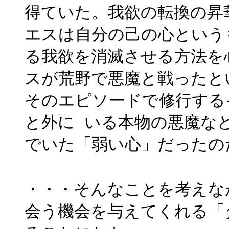
得ていた。我欲の転換の昇
エスは自分の己の心という
る我欲を消滅させる方法を
スが荒野で悪魔と戦ったと
そのエピソードで修行する
と外に いる本物の悪魔な
でいた「弱い心」だったの
・・・そんなことを考えな
会う機会を与えてくれる「