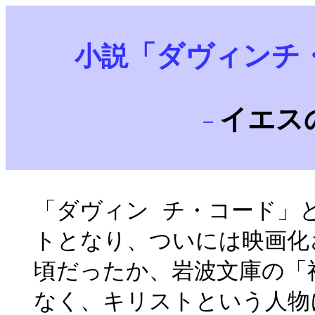
「ダヴィンチ
小説
イエス
－
「ダヴィン チ・コード」
トとなり、ついには映画化
頃だったか、岩波文庫の「
なく、キリストという人物