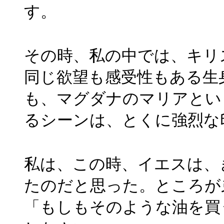
す。
その時、私の中では、キリ
同じ欲望も感受性もある生
も、マグダナのマリアとい
るシーンは、とくに強烈な
私は、この時、イエスは、
たのだと思った。ところが
「もしもそのような油を買