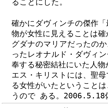
ることにした。
確かにダヴィンチの傑作「
物が女性に見えることは確
グダナのマリアだったのか
ったレオナルド・ダヴィン
奉する秘密結社にいた人物
エス・キリストには、聖母
る女性がいたということは
うので ある。
2006.5.18