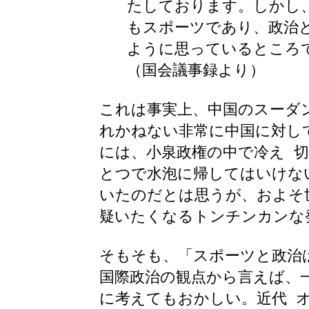
たしております。しかし
もスポーツであり、政治
ように思っているところ
（国会議事録より）
これは事実上、中国のスーダ
れかねない非常に中国に対し
には、小泉政権の中で冷え 
とつで水泡に帰してはいけな
いたのだとは思うが、およそ
疑いたくなるトンチンカンな
そもそも、「スポーツと政治
国際政治の観点から言えば、
に考えてもおかしい。近代 