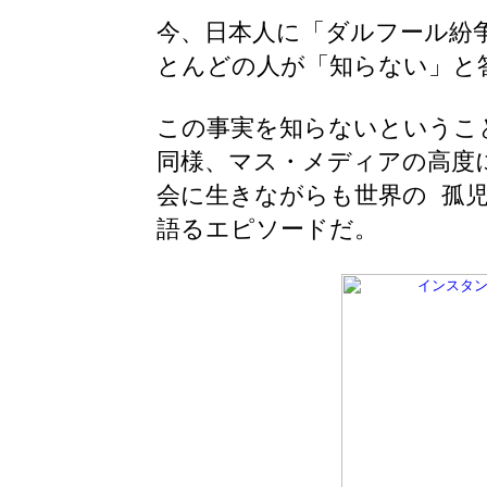
今、日本人に「ダルフール紛
とんどの人が「知らない」と
この事実を知らないというこ
同様、マス・メディアの高度
会に生きながらも世界の 孤
語るエピソードだ。