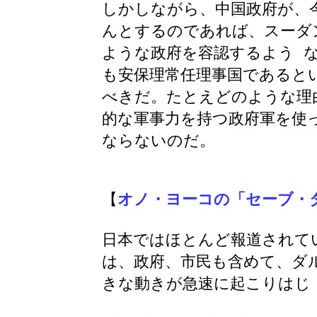
しかしながら、中国政府が、
んとするのであれば、スーダ
ような政府を容認するよう 
も安保理常任理事国であると
べきだ。たとえどのような理
的な軍事力を持つ政府軍を使
ならないのだ。
【
オノ・ヨーコの「セーブ・
日本ではほとんど報道されて
は、政府、市民も含めて、ダ
きな動きが急速に起こりはじ