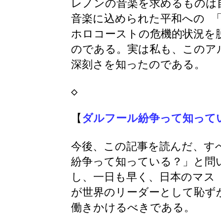
レノンの音楽を求めるものは
音楽に込められた平和への 
ホロコーストの危機的状況を
のである。実は私も、このア
深刻さを知ったのである。
◇
【
ダルフール紛争って知って
今後、この記事を読んだ、す
紛争って知っている？」と問
し、一日も早く、日本のマス
が世界のリーダーとして恥ず
働きかけるべきである。