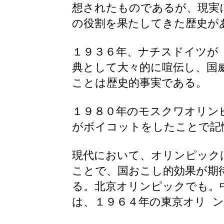
想されたものであるが、現実
の役割を果たしてきた歴史が
１９３６年、ナチスドイツが
典として大々的に喧伝し、国
ことは歴史的事実である。
１９８０年の
モスクワオリン
がボイコットをしたことで記
現代において、オリンピック
ことで、国おこし的効果が期
る。北京オリンピックでも。
は、１９６４年の東京オリ 