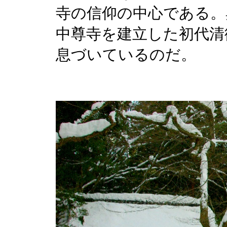
寺の信仰の中心である。
中尊寺を建立した初代清
息づいているのだ。