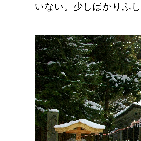
いない。少しばかりふ