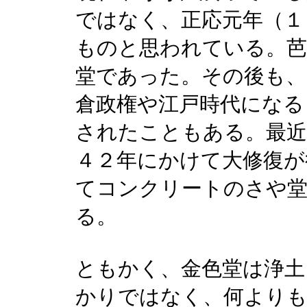
ではなく、正応元年（１
ものと思われている。芭
堂であった。その後も、
倉政権や江戸時代になる
されたこともある。最近
４２年にかけて大修復が
てコンクリートのさや
る。
ともかく、金色堂は浄土
かりではなく、何よりも