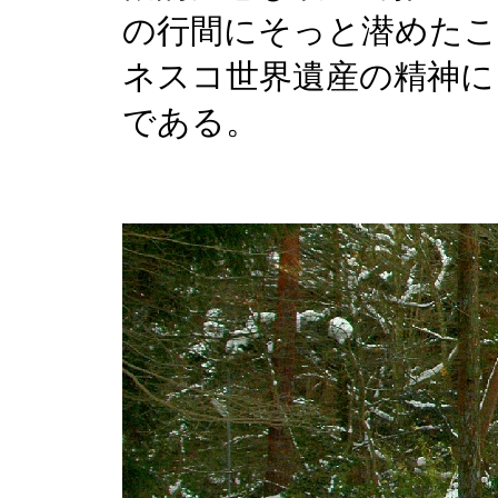
の行間にそっと潜めたこ
ネスコ世界遺産の精神に
である。