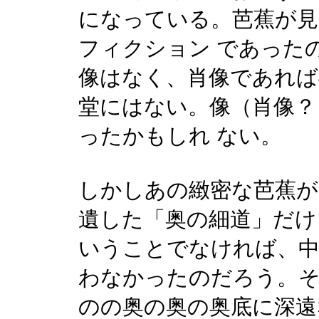
になっている。芭蕉が見
フィクション であった
像はなく、肖像であれば
堂にはない。像（肖像？
ったかもしれ ない。
しかしあの緻密な芭蕉が
遺した「奥の細道」だけ
いうことでなければ、中
わなかったのだろう。
のの奥の奥の奥底に深遠