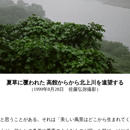
夏草に覆われた 高館からから北上川を遠望する
（1999年8月28日 佐藤弘弥撮影）
と思うことがある。それは「美しい風景はどこから生まれてく