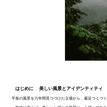
はじめに 美しい風景とアイデンティティ
平泉の風景を六年間見つづけた立場から、最近つくづく