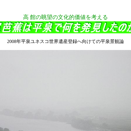
高 館の眺望の文化的価値を考える
2008年平泉ユネスコ世界遺産登録へ向けての平泉景観論