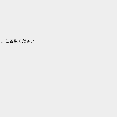
す。ご容赦ください。