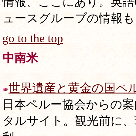
情報、ここにあり。英語
ュースグループの情報も
go to the top
中南米
世界遺産と黄金の国ペ
日本ペルー協会からの案
タルサイト。観光前に、