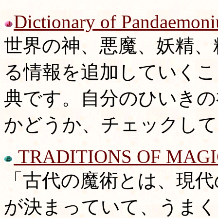
Dictionary of Pandaemon
世界の神、悪魔、妖精、
る情報を追加していくこ
典です。自分のひいきの
かどうか、チェックして
TRADITIONS OF MAGI
「古代の魔術とは、現代
が決まっていて、うまく