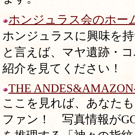
ホンジュラス会のホー
ホンジュラスに興味を持
と言えば、マヤ遺跡・コ
紹介を見てください！
THE ANDES&AMAZON-
ここを見れば、あなたも
ファン！ 写真情報がG