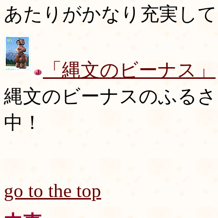
あたりがかなり充実して
「縄文のビーナス」
縄文のビーナスのふるさ
中！
go to the top