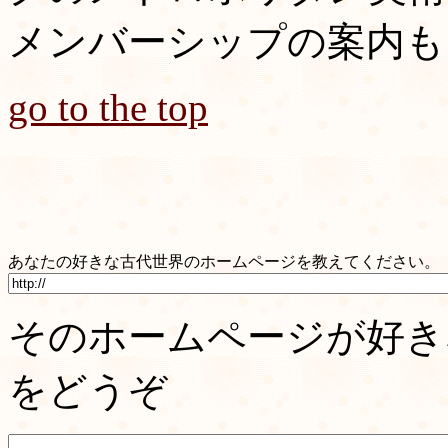
メンバーシップの案内も
go to the top
あなたの好きな古代世界のホームページを教えてください。
そのホームページが好き
をどうぞ