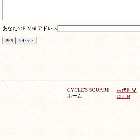
あなたのE-Mail アドレス
CYCLE'S SQUARE
古代世界
ホーム
CLUB