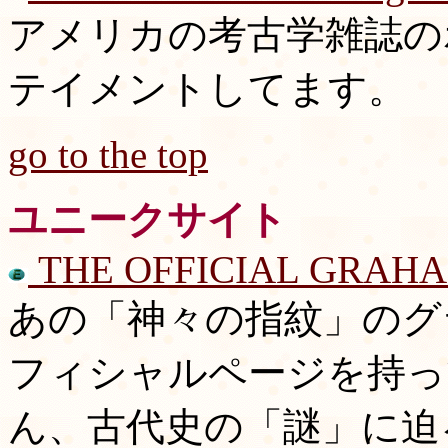
アメリカの考古学雑誌の
テイメントしてます。
go to the top
ユニークサイト
THE OFFICIAL GRAH
あの「神々の指紋」のグ
フィシャルページを持っ
ん、古代史の「謎」に迫る