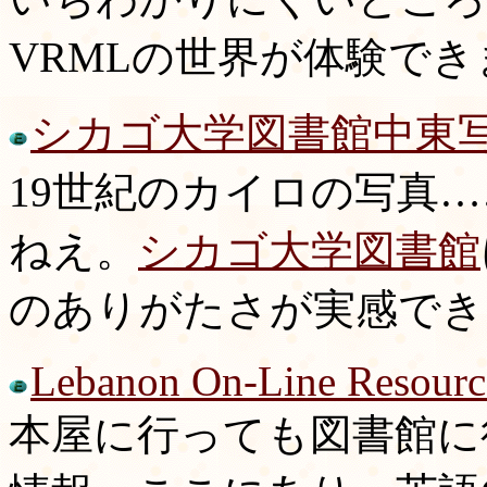
VRMLの世界が体験でき
シカゴ大学図書館中東
19世紀のカイロの写真
ねえ。
シカゴ大学図書館
のありがたさが実感でき
Lebanon On-Line Resourc
本屋に行っても図書館に