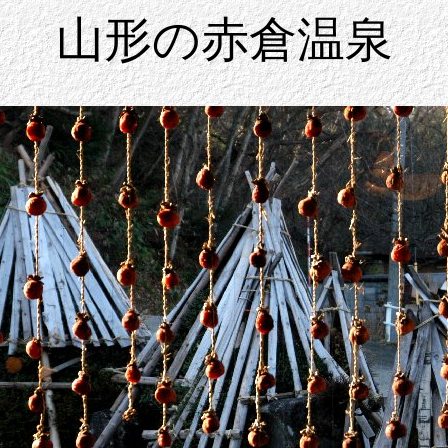
山形の赤倉温泉