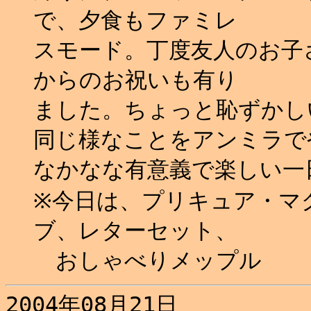
で、夕食もファミレ
スモード。丁度友人のお子
からのお祝いも有り
ました。ちょっと恥ずかし
同じ様なことをアンミラで
なかなな有意義で楽しい一日
※今日は、プリキュア・マ
ブ、レターセット、
おしゃべりメップル
2004年08月21日