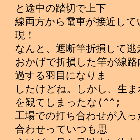
と途中の踏切で上下
線両方から電車が接近して
現！
なんと、遮断竿折損して逃走
おかげで折損した竿が線路
過する羽目になりま
したけどね。しかし、生ま
を観てしまったな(^^;
工場での打ち合わせが入っ
合わせっていつも思