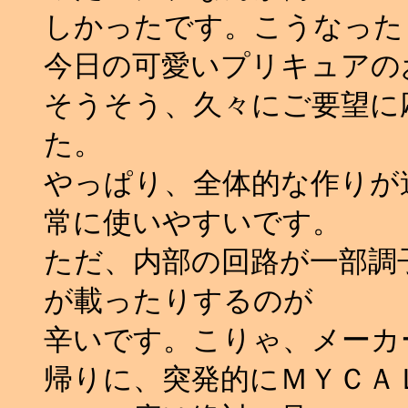
しかったです。こうなった
今日の可愛いプリキュアの
そうそう、久々にご要望に応
た。
やっぱり、全体的な作りが
常に使いやすいです。
ただ、内部の回路が一部調
が載ったりするのが
辛いです。こりゃ、メーカー
帰りに、突発的にＭＹＣＡ