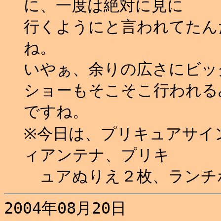
に、一度は絶対に見に
行くようにと言われてたん
ね。
いやぁ、余りの広さにビッ
ショーもそこそこ行われる
ですね。
※今日は、プリキュアサイ
ィアンテナ、プリキ
ュアぬりえ２枚、ランチ
2004年08月20日