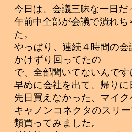
今日は、会議三昧な一日だ
午前中全部が会議で潰れち
た。
やっぱり、連続４時間の会
かけずり回ってたの
で、全部聞いてないんですけ
早めに会社を出て、帰りに
先日買えなかった、マイク
キャノンコネクタのスリー
類買ってみました。