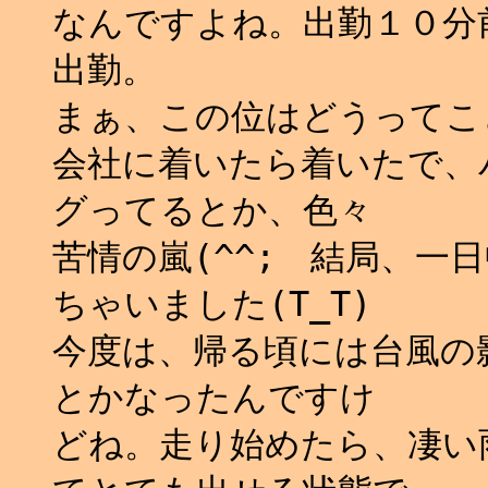
なんですよね。出勤１０分
出勤。
まぁ、この位はどうってこと
会社に着いたら着いたで、
グってるとか、色々
苦情の嵐(^^; 結局、一
ちゃいました(T_T)
今度は、帰る頃には台風の
とかなったんですけ
どね。走り始めたら、凄い雨