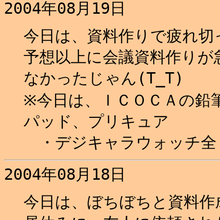
2004年08月19日
今日は、資料作りで疲れ切
予想以上に会議資料作りが
なかったじゃん(T_T)
※今日は、ＩＣＯＣＡの鉛
パッド、プリキュア
・デジキャラウォッチ全
2004年08月18日
今日は、ぼちぼちと資料作