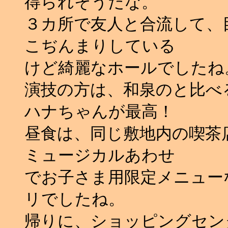
得られそうだな。
３カ所で友人と合流して、
こぢんまりしている
けど綺麗なホールでしたね
演技の方は、和泉のと比べ
ハナちゃんが最高！
昼食は、同じ敷地内の喫茶
ミュージカルあわせ
でお子さま用限定メニュー
リでしたね。
帰りに、ショッピングセン