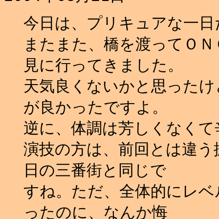
今日は、プリキュアな一日だ
またまた、橋を渡ってＯＮ
見に行ってきました。
天気良くないかと思ったけ
が良かったですよ。
逆に、体調は芳しくなくて
演技の方は、前回とは違う
日の三番街と同じで
すね。ただ、全体的にレベ
ったのに、なんか悔