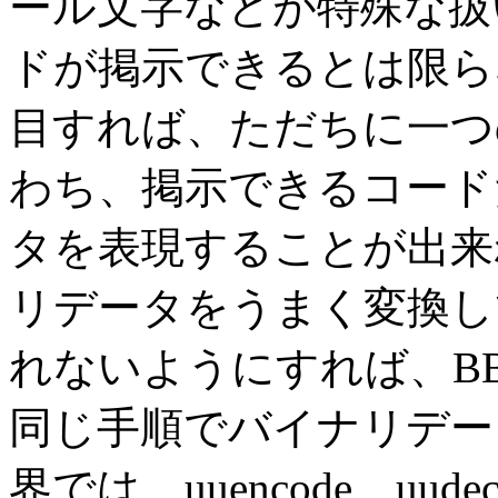
ール文字などが特殊な扱
ドが掲示できるとは限ら
目すれば、ただちに一つ
わち、掲示できるコード
タを表現することが出来
リデータをうまく変換し
れないようにすれば、B
同じ手順でバイナリデータ
界では、uuencode、uu