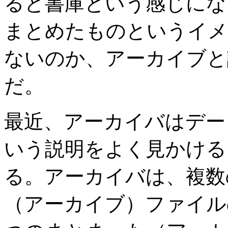
ると書庫という感じにな
まとめたものというイメ
ないのか、アーカイブと
だ。
最近、アーカイバはデー
いう説明をよく見かける
る。アーカイバは、複数
（アーカイブ）ファイル