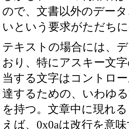
ので、文書以外のデータ
いという要求がただちに
テキストの場合には、デ
おり、特にアスキー文字の場
当する文字はコントロー
達するための、いわゆる
を持つ。文章中に現れる
えば、0x0aは改行を意味