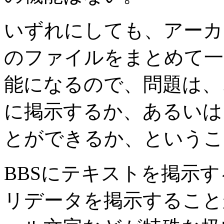
いずれにしても、アーカ
のファイルをまとめて一
能になるので、問題は、
に掲示するか、あるいは
とができるか、というこ
BBSにテキストを掲示
リデータを掲示すること