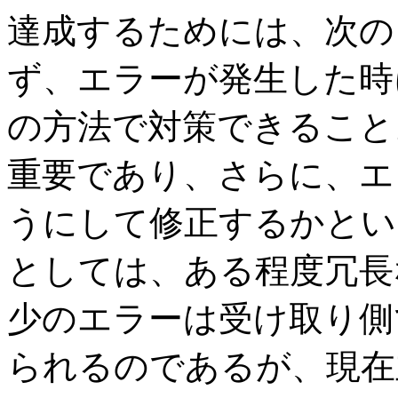
達成するためには、次の
ず、エラーが発生した時
の方法で対策できること
重要であり、さらに、エ
うにして修正するかとい
としては、ある程度冗長
少のエラーは受け取り側
られるのであるが、現在