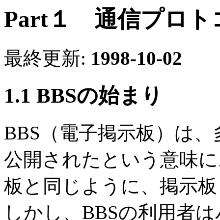
Part１ 通信プロ
最終更新:
1998-10-02
1.1 BBSの始まり
BBS（電子掲示板）は
公開されたという意味に
板と同じように、掲示板
しかし、BBSの利用者