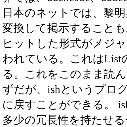
日本のネットでは、黎明
変換して掲示することも
ヒットした形式がメジャ
われている。これはLis
る。これをこのまま読ん
ずだが、ishというプ
に戻すことができる。 i
多少の冗長性を持たせる