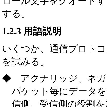
ロール文字をクオートす
する。
1.2.3 用語説明
いくつか、通信プロトコ
を試みる。
◆ アクナリッジ、ネガ
パケット毎にデータを
信側、受信側の役割を