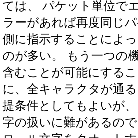
ては、 パケット単位で
ラーがあれば再度同じパ
側に指示することによっ
のが多い。 もう一つの
含むことが可能にするこ
に、全キャラクタが通る
提条件としてもよいが、
字の扱いに難があるので