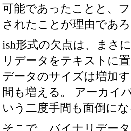
可能であったことと、フ
されたことが理由であろ
ish形式の欠点は、ま
リデータをテキストに置
データのサイズは増加す
間も増える。 アーカイバ
いう二度手間も面倒にな
そこで、バイナリデータ