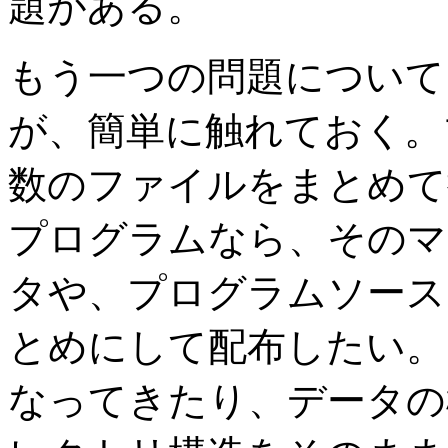
題がある。
もう一つの問題について
が、簡単に触れておく。
数のファイルをまとめて
プログラムなら、そのマ
タや、プログラムソース
とめにして配布したい。
なってきたり、データの