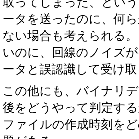
取ってしまった、という
ータを送ったのに、何ら
ない場合も考えられる。
いのに、回線のノイズが
ータと誤認識して受け取
この他にも、バイナリデ
後をどうやって判定する
ファイルの作成時刻をど