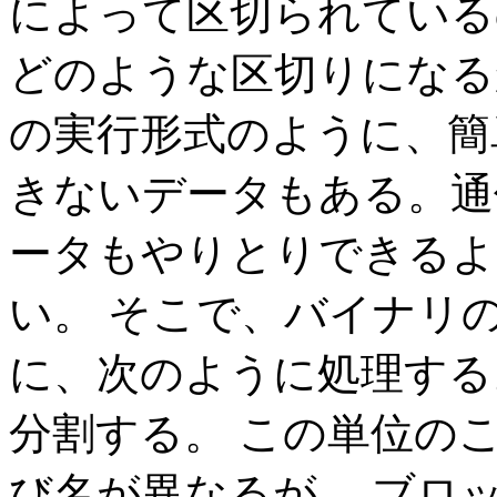
によって区切られている
どのような区切りになる
の実行形式のように、簡
きないデータもある。通
ータもやりとりできるよ
い。 そこで、バイナリ
に、次のように処理する
分割する。 この単位の
び名が異なるが、 ブロ