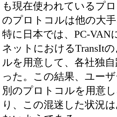
も現在使われているプロ
のプロトコルは他の大手
特に日本では、PC-VANに
ネットにおけるTransI
ルを用意して、各社独自
った。この結果、ユーザ
別のプロトコルを用意し
り、この混迷した状況は