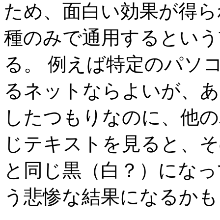
ため、面白い効果が得ら
種のみで通用するという
る。 例えば特定のパソ
るネットならよいが、あ
したつもりなのに、他の
じテキストを見ると、そ
と同じ黒（白？）になっ
う悲惨な結果になるかも