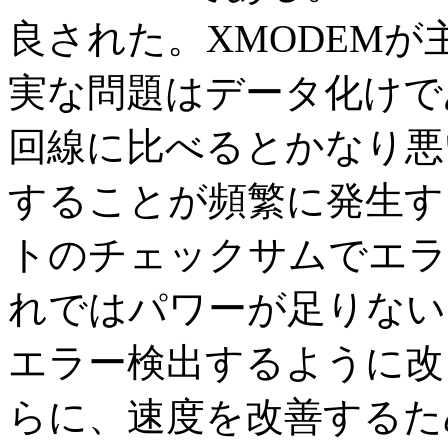
良された。XMODEM
実な問題はデータ化けで
回線に比べるとかなり悪
することが頻繁に発生す
トのチェックサムでエラ
れではパワーが足りない
エラー検出するように改
らに、速度を改善するた