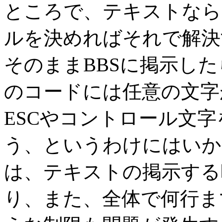
ところで、テキストなら
ルを決めればそれで解決
そのままBBSに掲示し
のコードには任意の文字
ESCやコントロール文
う、というわけにはいか
は、テキストの掲示する
り、また、全体で何行ま