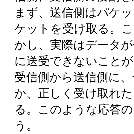
まず、送信側はパケッ
ケットを受け取る。こ
かし、実際はデータが
に送受できないことが
受信側から送信側に、
か、正しく受け取れた
る。このような応答の
う。