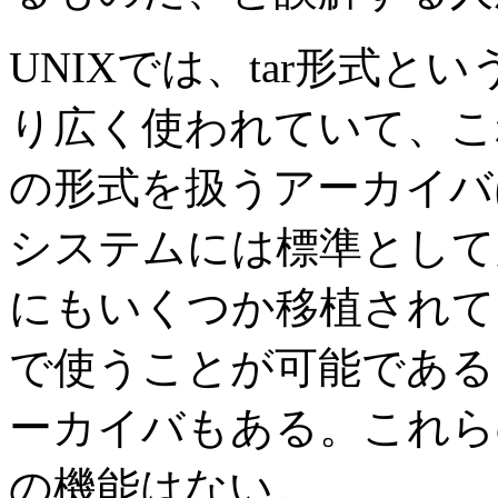
UNIXでは、tar形式
り広く使われていて、こ
の形式を扱うアーカイバは
システムには標準として
にもいくつか移植されて
で使うことが可能である。
ーカイバもある。これら
の機能はない。