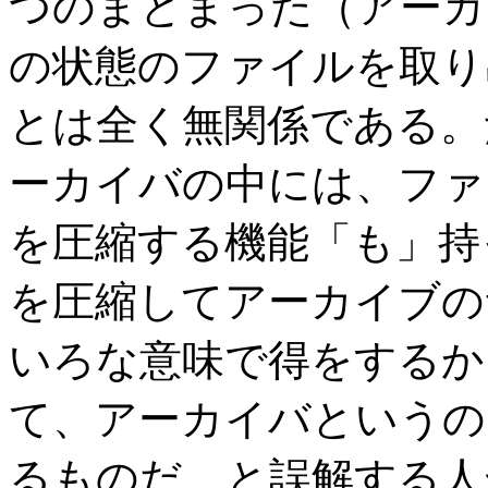
つのまとまった（アーカ
の状態のファイルを取り
とは全く無関係である。
ーカイバの中には、ファ
を圧縮する機能「も」持
を圧縮してアーカイブの
いろな意味で得をするか
て、アーカイバというの
るものだ、と誤解する人