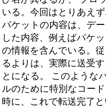
いる。今回はとりあえず
パケットの内容は、デー
した内容、例えばパケッ
の情報を含んでいる。従
るよりは、実際に送受す
とになる。 このような
ルのために特別なコード
時に、これで転送完了と