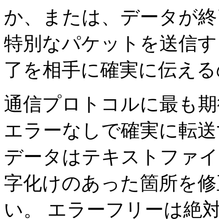
か、または、データが終
特別なパケットを送信す
了を相手に確実に伝える
通信プロトコルに最も期
エラーなしで確実に転送
データはテキストファイ
字化けのあった箇所を修
い。 エラーフリーは絶