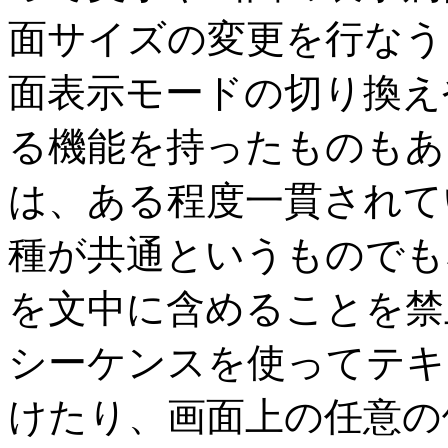
面サイズの変更を行なう
面表示モードの切り換え
る機能を持ったものもあ
は、ある程度一貫されて
種が共通というものでも
を文中に含めることを禁
シーケンスを使ってテキ
けたり、画面上の任意の