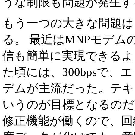
うな制限も問題が発生す
もう一つの大きな問題は
る。 最近はMNPモデ
信も簡単に実現できるよ
た頃には、300bpsで
デムが主流だった。テキ
いうのが目標となるのだ
修正機能が働くので、回