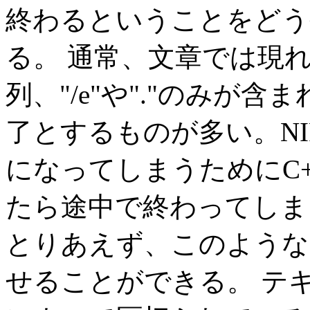
終わるということをどう
る。 通常、文章では現
列、"/e"や"."のみが
了とするものが多い。NIFT
になってしまうためにC
たら途中で終わってしま
とりあえず、このような
せることができる。 テ