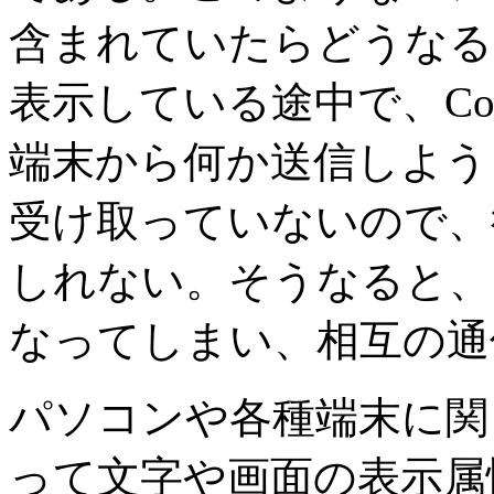
含まれていたらどうなる
表示している途中で、Con
端末から何か送信しようとし
受け取っていないので、
しれない。そうなると、
なってしまい、相互の通
パソコンや各種端末に関
って文字や画面の表示属