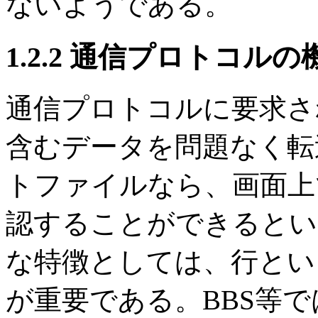
ないようである。
1.2.2 通信プロトコルの
通信プロトコルに要求さ
含むデータを問題なく転
トファイルなら、画面上
認することができるとい
な特徴としては、行とい
が重要である。BBS等