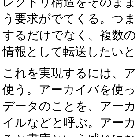
レクトリ構造をそのまま
う要求がでてくる。つま
するだけでなく、複数の
情報として転送したいと
これを実現するには、ア
使う。アーカイバを使っ
データのことを、アーカ
イルなどと呼ぶ。アーカ