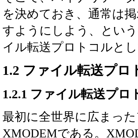
を決めておき、通常は掲
すようにしよう、という
イル転送プロトコルとし
1.2 ファイル転送プロ
1.2.1 ファイル転送プ
最初に全世界に広まった
XMODEMである。XM