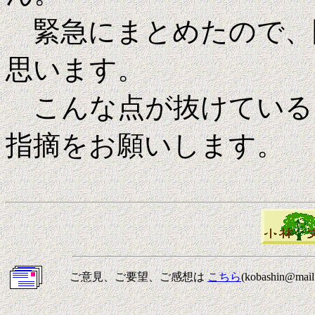
緊急にまとめたので、
思います。
こんな点が抜けている
指摘をお願いします。
ご意見、ご要望、ご感想は
こちら
(kobashin@m