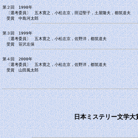
第２回　1998年

　〔選考委員〕　五木寛之，小松左京，田辺聖子，土屋隆夫，都筑道夫

第３回　1999年

　〔選考委員〕　五木寛之，小松左京，佐野洋，都筑道夫

第４回　2000年

　〔選考委員〕　五木寛之，小松左京，佐野洋，都筑道夫

　受賞　山田風太郎
