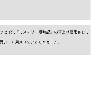
ッセイ集『ミステリー歳時記』の帯より借用させて
思い、引用させていただきました。