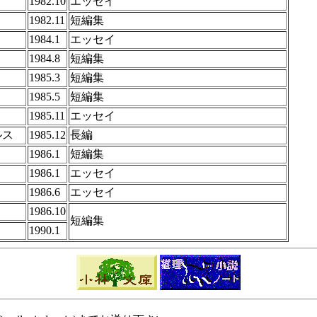
1982.10
エッセイ
1982.11
短編集
1984.1
エッセイ
ｓ
1984.8
短編集
ｓ
1985.3
短編集
1985.5
短編集
1985.11
エッセイ
ルス
1985.12
長編
ｓ
1986.1
短編集
1986.1
エッセイ
1986.6
エッセイ
1986.10
短編集
1990.1